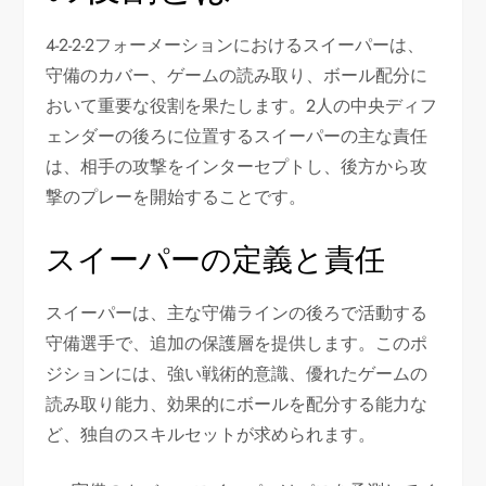
4-2-2-2フォーメーションにおけるスイーパーは、
守備のカバー、ゲームの読み取り、ボール配分に
おいて重要な役割を果たします。2人の中央ディフ
ェンダーの後ろに位置するスイーパーの主な責任
は、相手の攻撃をインターセプトし、後方から攻
撃のプレーを開始することです。
スイーパーの定義と責任
スイーパーは、主な守備ラインの後ろで活動する
守備選手で、追加の保護層を提供します。このポ
ジションには、強い戦術的意識、優れたゲームの
読み取り能力、効果的にボールを配分する能力な
ど、独自のスキルセットが求められます。