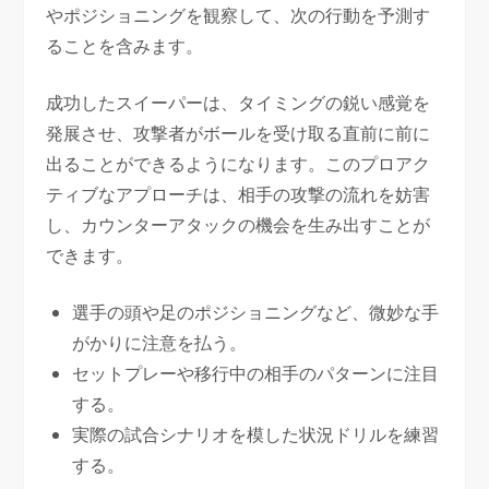
やポジショニングを観察して、次の行動を予測す
ることを含みます。
成功したスイーパーは、タイミングの鋭い感覚を
発展させ、攻撃者がボールを受け取る直前に前に
出ることができるようになります。このプロアク
ティブなアプローチは、相手の攻撃の流れを妨害
し、カウンターアタックの機会を生み出すことが
できます。
選手の頭や足のポジショニングなど、微妙な手
がかりに注意を払う。
セットプレーや移行中の相手のパターンに注目
する。
実際の試合シナリオを模した状況ドリルを練習
する。