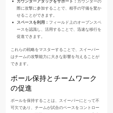
カウンターアタックをサポート：
カウンターの
際に攻撃に参加することで、相手の守備を驚か
せることができます。
スペースを利用：
フィールド上のオープンスペ
ースを認識し、活用することで、迅速な移行を
促進できます。
これらの戦略をマスターすることで、スイーパー
はチームの攻撃能力に大きな影響を与えることが
できます。
ボール保持とチームワーク
の促進
ボールを保持することは、スイーパーにとって不
可欠であり、チームが試合のペースをコントロー