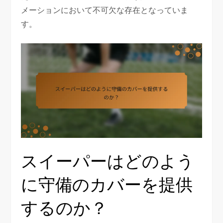
メーションにおいて不可欠な存在となっていま
す。
スイーパーはどのよう
に守備のカバーを提供
するのか？