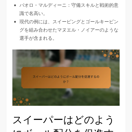
パオロ・マルディーニ：守備スキルと戦術的意
識で名高い。
現代の例には、スイーピングとゴールキーピン
グを組み合わせたマヌエル・ノイアーのような
選手が含まれる。
スイーパーはどのよう