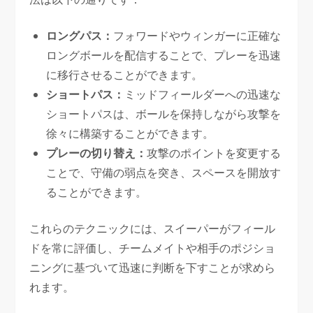
ロングパス：
フォワードやウィンガーに正確な
ロングボールを配信することで、プレーを迅速
に移行させることができます。
ショートパス：
ミッドフィールダーへの迅速な
ショートパスは、ボールを保持しながら攻撃を
徐々に構築することができます。
プレーの切り替え：
攻撃のポイントを変更する
ことで、守備の弱点を突き、スペースを開放す
ることができます。
これらのテクニックには、スイーパーがフィール
ドを常に評価し、チームメイトや相手のポジショ
ニングに基づいて迅速に判断を下すことが求めら
れます。