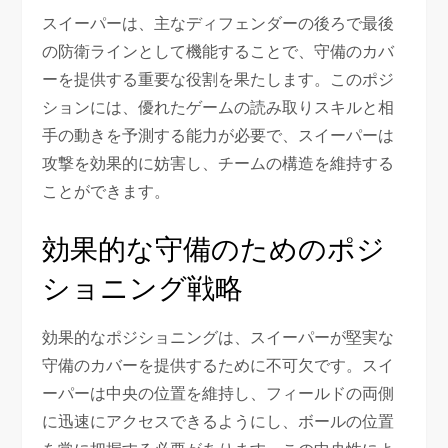
スイーパーは、主なディフェンダーの後ろで最後
の防衛ラインとして機能することで、守備のカバ
ーを提供する重要な役割を果たします。このポジ
ションには、優れたゲームの読み取りスキルと相
手の動きを予測する能力が必要で、スイーパーは
攻撃を効果的に妨害し、チームの構造を維持する
ことができます。
効果的な守備のためのポジ
ショニング戦略
効果的なポジショニングは、スイーパーが堅実な
守備のカバーを提供するために不可欠です。スイ
ーパーは中央の位置を維持し、フィールドの両側
に迅速にアクセスできるようにし、ボールの位置