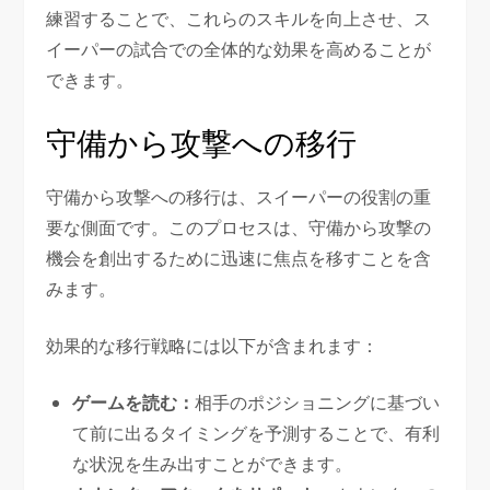
練習することで、これらのスキルを向上させ、ス
イーパーの試合での全体的な効果を高めることが
できます。
守備から攻撃への移行
守備から攻撃への移行は、スイーパーの役割の重
要な側面です。このプロセスは、守備から攻撃の
機会を創出するために迅速に焦点を移すことを含
みます。
効果的な移行戦略には以下が含まれます：
ゲームを読む：
相手のポジショニングに基づい
て前に出るタイミングを予測することで、有利
な状況を生み出すことができます。