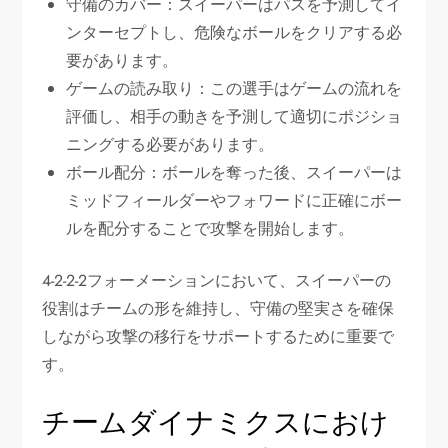
守備のカバー：スイーパーはパスを予測してイ
ンターセプトし、危険なボールをクリアする必
要があります。
ゲームの読み取り：この選手はゲームの流れを
評価し、相手の動きを予測して適切にポジショ
ニングする必要があります。
ボール配分：ボールを奪った後、スイーパーは
ミッドフィールダーやフォワードに正確にボー
ルを配分することで攻撃を開始します。
4-2-2-2フォーメーションにおいて、スイーパーの
役割はチームの形を維持し、守備の堅実さを確保
しながら攻撃の移行をサポートするために重要で
す。
チームダイナミクスにおけ