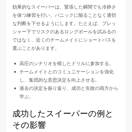
効果的なスイーパーは、緊張した瞬間でも冷静さ
を保つ練習を行い、パニックに陥ることなく適切
な判断を下せるようにします。たとえば、プレッ
シャー下でリスクのあるロングボールを試みるの
ではなく、近くのチームメイトにショートパスを
選ぶことがあります。
高圧のシナリオを模したドリルに参加する。
チームメイトとのコミュニケーションを強化
し、集団的な意思決定を向上させる。
過去の決定を振り返り、成功と失敗の両方から
学ぶ。
成功したスイーパーの例と
その影響