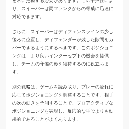
を常に把握する必要があります。この中央性によ
り、スイーパーは両フランクからの脅威に迅速に
対応できます。
さらに、スイーパーはディフェンスラインの少し
後ろに位置し、ディフェンダーが残した隙間をカ
バーできるようにするべきです。このポジショニ
ングは、より良いインターセプトの機会を提供
し、チームの守備の形を維持するのに役立ちま
す。
別の戦略は、ゲームを読み取り、プレーの流れに
応じてポジショニングを調整することです。相手
の次の動きを予測することで、プロアクティブな
ポジショニングを実現し、反応的な手段よりも効
果的であることがよくあります。