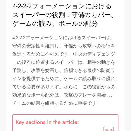
4-2-2-2フォーメーションにおける
スイーパーの役割：守備のカバー、
ゲームの読み、ボールの配分
4-2-2-2フォーメーションにおけるスイーパーは、
守備の安定性を維持し、守備から攻撃への移行を
促進するために不可欠です。中央のディフェンダ
ーの後ろに位置するスイーパーは、相手の動きを
予測し、攻撃を妨害し、信頼できる最後の防衛ラ
インを提供するために、ゲームの読み取りに優れ
ている必要があります。さらに、この役割からの
効果的なボール配分は、攻撃のプレーを開始し、
チームの結束を維持するために重要です。
Key sections in the article: