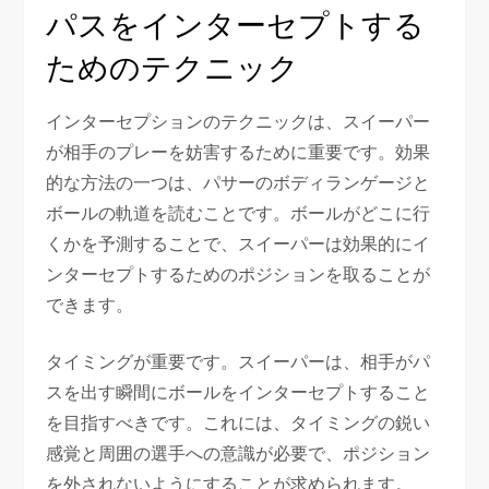
パスをインターセプトする
ためのテクニック
インターセプションのテクニックは、スイーパー
が相手のプレーを妨害するために重要です。効果
的な方法の一つは、パサーのボディランゲージと
ボールの軌道を読むことです。ボールがどこに行
くかを予測することで、スイーパーは効果的にイ
ンターセプトするためのポジションを取ることが
できます。
タイミングが重要です。スイーパーは、相手がパ
スを出す瞬間にボールをインターセプトすること
を目指すべきです。これには、タイミングの鋭い
感覚と周囲の選手への意識が必要で、ポジション
を外されないようにすることが求められます。