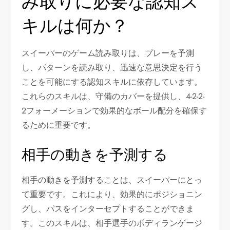
み取りに必要な認知ス
キルは何か？
スイーパーのゲーム読み取りは、プレーを予測
し、パターンを読み取り、迅速な意思決定を行う
ことを可能にする認知スキルに依存しています。
これらのスキルは、守備のカバーを提供し、4-2-2-
2フォーメーションで効果的なボール配分を確保す
るために重要です。
相手の動きを予測する
相手の動きを予測することは、スイーパーにとっ
て重要です。これにより、効果的にポジショニン
グし、パスをインターセプトすることができま
す。このスキルは、相手選手のボディランゲージ