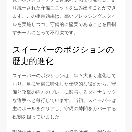
り統一された守備ユニットを生み出すことができ
ます。この相乗効果は、高いプレッシングスタイ
ルを実施しつつ、守備的に堅実であることを目指
すチームにとって不可欠です。
スイーパーのポジションの
歴史的進化
スイーパーのポジションは、年々大きく進化して
おり、単に守備に特化した伝統的な役割から、守
備と攻撃の両方のプレーに関与するダイナミック
な選手へと移行しています。当初、スイーパーは
主にボールをクリアし、守備の隙間をカバーする
役割を担っていました。