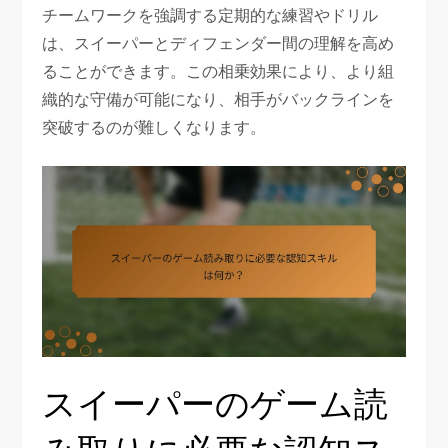
チームワークを強調する定期的な練習やドリル
は、スイーパーとディフェンダー間の理解を高め
ることができます。この相乗効果により、より組
織的な守備が可能になり、相手がバックラインを
突破するのが難しくなります。
スイーパーのゲーム読