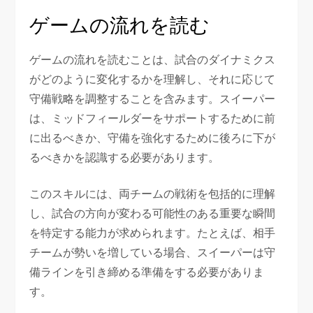
ゲームの流れを読む
ゲームの流れを読むことは、試合のダイナミクス
がどのように変化するかを理解し、それに応じて
守備戦略を調整することを含みます。スイーパー
は、ミッドフィールダーをサポートするために前
に出るべきか、守備を強化するために後ろに下が
るべきかを認識する必要があります。
このスキルには、両チームの戦術を包括的に理解
し、試合の方向が変わる可能性のある重要な瞬間
を特定する能力が求められます。たとえば、相手
チームが勢いを増している場合、スイーパーは守
備ラインを引き締める準備をする必要がありま
す。