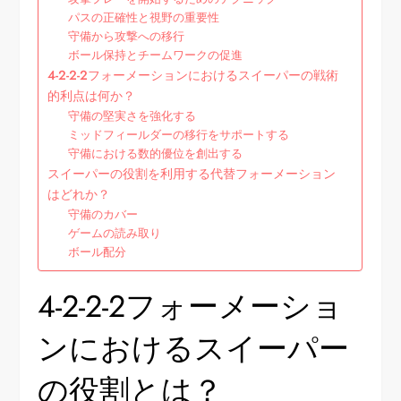
パスの正確性と視野の重要性
守備から攻撃への移行
ボール保持とチームワークの促進
4-2-2-2フォーメーションにおけるスイーパーの戦術
的利点は何か？
守備の堅実さを強化する
ミッドフィールダーの移行をサポートする
守備における数的優位を創出する
スイーパーの役割を利用する代替フォーメーション
はどれか？
守備のカバー
ゲームの読み取り
ボール配分
4-2-2-2フォーメーショ
ンにおけるスイーパー
の役割とは？