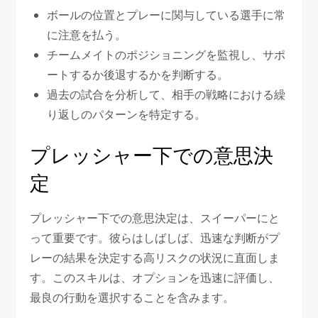
ボールの位置とプレーに関与している選手に常
に注意を払う。
チームメイトのポジショニングを監視し、サポ
ートするか後退するかを判断する。
過去の試合を分析して、相手の戦略における繰
り返しのパターンを特定する。
プレッシャー下での意思決
定
プレッシャー下での意思決定は、スイーパーにと
って重要です。彼らはしばしば、迅速な判断がプ
レーの結果を決定する高リスクの状況に直面しま
す。このスキルは、オプションを迅速に評価し、
最良の行動を選択することを含みます。