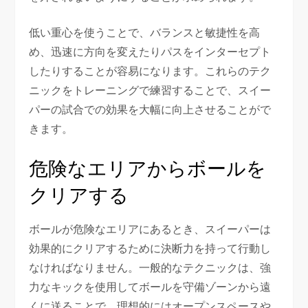
低い重心を使うことで、バランスと敏捷性を高
め、迅速に方向を変えたりパスをインターセプト
したりすることが容易になります。これらのテク
ニックをトレーニングで練習することで、スイー
パーの試合での効果を大幅に向上させることがで
きます。
危険なエリアからボールを
クリアする
ボールが危険なエリアにあるとき、スイーパーは
効果的にクリアするために決断力を持って行動し
なければなりません。一般的なテクニックは、強
力なキックを使用してボールを守備ゾーンから遠
くに送ることで、理想的にはオープンスペースや