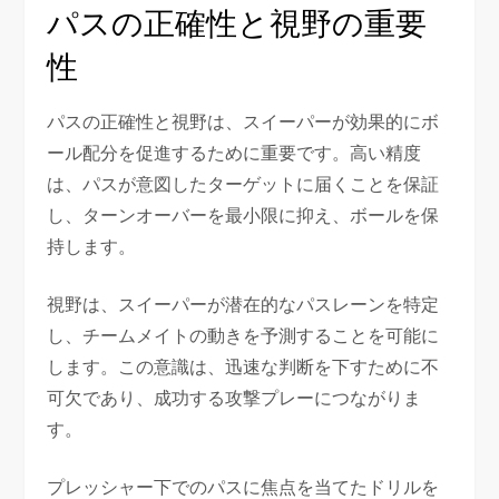
パスの正確性と視野の重要
性
パスの正確性と視野は、スイーパーが効果的にボ
ール配分を促進するために重要です。高い精度
は、パスが意図したターゲットに届くことを保証
し、ターンオーバーを最小限に抑え、ボールを保
持します。
視野は、スイーパーが潜在的なパスレーンを特定
し、チームメイトの動きを予測することを可能に
します。この意識は、迅速な判断を下すために不
可欠であり、成功する攻撃プレーにつながりま
す。
プレッシャー下でのパスに焦点を当てたドリルを