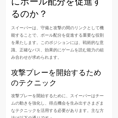
にボール配分を促進す
るのか？
スイーパーは、守備と攻撃の間のリンクとして機
能することで、ボール配分を促進する重要な役割
を果たします。このポジションには、戦術的な意
識、正確なパス、効果的にゲームを読む能力の組
み合わせが求められます。
攻撃プレーを開始するため
のテクニック
攻撃プレーを開始するために、スイーパーはチー
ムの動きを強化し、得点機会を生み出すさまざま
なテクニックを活用する必要があります。主な方
法は以下の通りです：