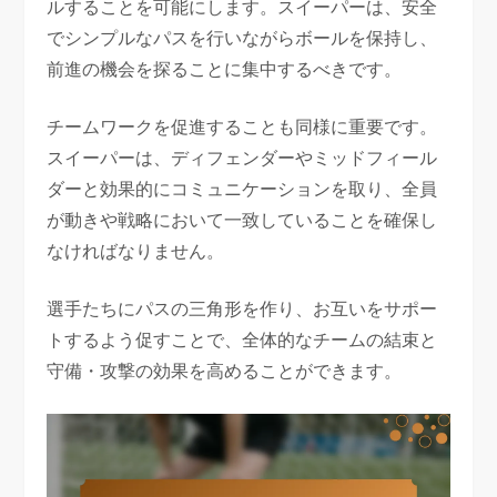
ルすることを可能にします。スイーパーは、安全
でシンプルなパスを行いながらボールを保持し、
前進の機会を探ることに集中するべきです。
チームワークを促進することも同様に重要です。
スイーパーは、ディフェンダーやミッドフィール
ダーと効果的にコミュニケーションを取り、全員
が動きや戦略において一致していることを確保し
なければなりません。
選手たちにパスの三角形を作り、お互いをサポー
トするよう促すことで、全体的なチームの結束と
守備・攻撃の効果を高めることができます。