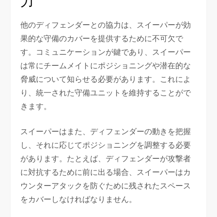
力
他のディフェンダーとの協力は、スイーパーが効
果的な守備のカバーを提供するために不可欠で
す。コミュニケーションが鍵であり、スイーパー
は常にチームメイトにポジショニングや潜在的な
脅威について知らせる必要があります。これによ
り、統一された守備ユニットを維持することがで
きます。
スイーパーはまた、ディフェンダーの動きを把握
し、それに応じてポジショニングを調整する必要
があります。たとえば、ディフェンダーが攻撃者
に対抗するために前に出る場合、スイーパーはカ
ウンターアタックを防ぐために残されたスペース
をカバーしなければなりません。