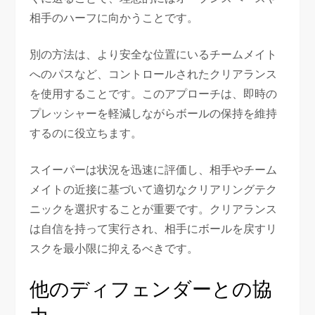
相手のハーフに向かうことです。
別の方法は、より安全な位置にいるチームメイト
へのパスなど、コントロールされたクリアランス
を使用することです。このアプローチは、即時の
プレッシャーを軽減しながらボールの保持を維持
するのに役立ちます。
スイーパーは状況を迅速に評価し、相手やチーム
メイトの近接に基づいて適切なクリアリングテク
ニックを選択することが重要です。クリアランス
は自信を持って実行され、相手にボールを戻すリ
スクを最小限に抑えるべきです。
他のディフェンダーとの協