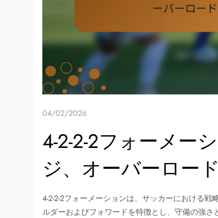
04/02/2026
4-2-2-2フォー
ジ、オーバーロー
4-2-2-2フォーメーションは、サッカーにおけ
ルダーおよびフォワードを特徴とし、守備の強さ