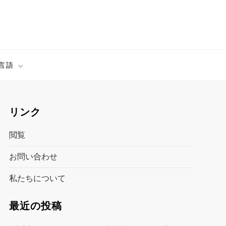
言語
リンク
閲覧
お問い合わせ
私たちについて
最近の投稿