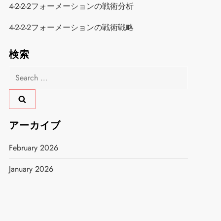
4-2-2-2フォーメーションの戦術分析
4-2-2-2フォーメーションの戦術戦略
検索
Search
for:
アーカイブ
February 2026
January 2026