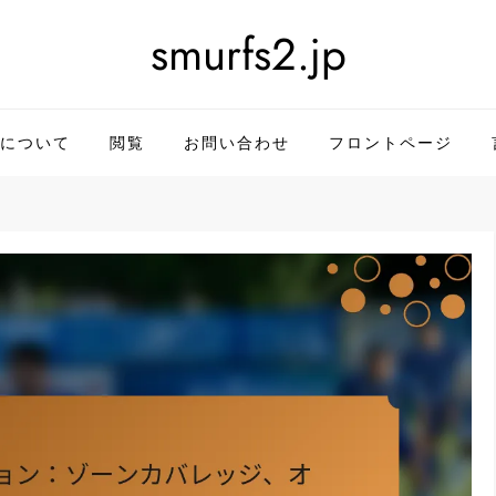
smurfs2.jp
について
閲覧
お問い合わせ
フロントページ