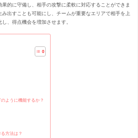
効果的に守備し、相手の攻撃に柔軟に対応することができま
生み出すことも可能にし、チームが重要なエリアで相手を上
化し、得点機会を増加させます。
はどのように機能するか？
作る方法は？