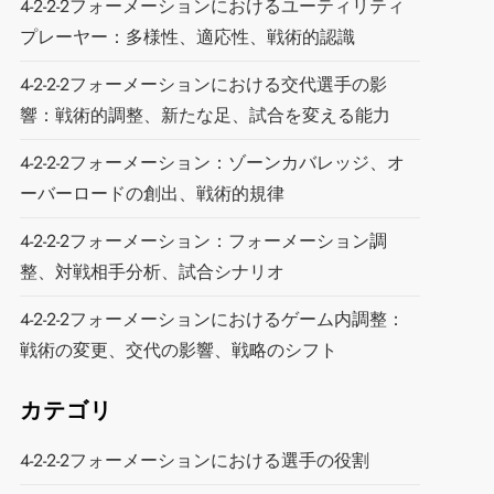
4-2-2-2フォーメーションにおけるユーティリティ
プレーヤー：多様性、適応性、戦術的認識
4-2-2-2フォーメーションにおける交代選手の影
響：戦術的調整、新たな足、試合を変える能力
4-2-2-2フォーメーション：ゾーンカバレッジ、オ
ーバーロードの創出、戦術的規律
4-2-2-2フォーメーション：フォーメーション調
整、対戦相手分析、試合シナリオ
4-2-2-2フォーメーションにおけるゲーム内調整：
戦術の変更、交代の影響、戦略のシフト
カテゴリ
4-2-2-2フォーメーションにおける選手の役割