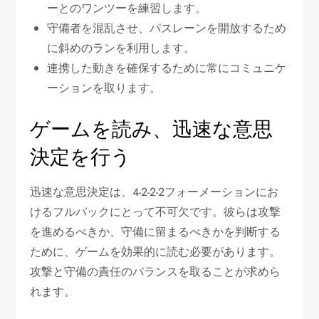
ーとのワンツーを練習します。
守備者を混乱させ、パスレーンを開放するため
に斜めのランを利用します。
連携した動きを確保するために常にコミュニケ
ーションを取ります。
ゲームを読み、迅速な意思
決定を行う
迅速な意思決定は、4-2-2-2フォーメーションにお
けるフルバックにとって不可欠です。彼らは攻撃
を進めるべきか、守備に留まるべきかを判断する
ために、ゲームを効果的に読む必要があります。
攻撃と守備の責任のバランスを取ることが求めら
れます。