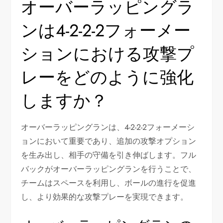
オーバーラッピングラ
ンは4-2-2-2フォーメー
ションにおける攻撃プ
レーをどのように強化
しますか？
オーバーラッピングランは、4-2-2-2フォーメーシ
ョンにおいて重要であり、追加の攻撃オプション
を生み出し、相手の守備を引き伸ばします。フル
バックがオーバーラッピングランを行うことで、
チームはスペースを利用し、ボールの進行を促進
し、より効果的な攻撃プレーを実現できます。