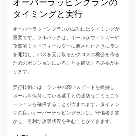
オーバーラッピングランの
タイミングと実行
オーバーラッピングランの成功にはタイミングが
重要です。フルバックは、ボールがウィンガーや
攻撃的ミッドフィールダーに渡されたときにラン
を開始し、パスを受け取るかクロスの機会を作る
ためのポジションにいることを確認する必要があ
ります。
実行技術には、ラン中の高いスピードを維持し、
ボールを保持している選手との適切なコミュニケ
ーションを確保することが含まれます。タイミン
グの良いオーバーラッピングランは、守備者を驚
かせ、有利な攻撃状況を生むことができます。