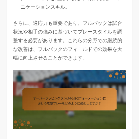
ニケーションスキル。
さらに、適応力も重要であり、フルバックは試合
状況や相手の強みに基づいてプレースタイルを調
整する必要があります。これらの分野での継続的
な改善は、フルバックのフィールドでの効果を大
幅に向上させることができます。