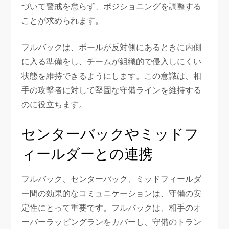
づいて警戒を怠らず、ポジショニングを調整する
ことが求められます。
フルバックは、ボールが反対側にあるときに内側
に入る準備をし、チームが組織的で侵入しにくい
状態を維持できるようにします。この意識は、相
手の攻撃者に対して堅固な守備ラインを維持する
のに役立ちます。
センターバックやミッドフ
ィールダーとの連携
フルバック、センターバック、ミッドフィールダ
ー間の効果的なコミュニケーションは、守備の安
定性にとって重要です。フルバックは、相手のオ
ーバーラッピングランをカバーし、守備のトラン