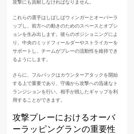
攻撃にも貢献しなければなりません。
これらの選手はしばしばウィンガーとオーバーラ
ップし、前方への動きのためのスペースとオプシ
ョンを生み出します。彼らのポジショニングによ
り、中央のミッドフィールダーやストライカーを
サポートし、チームがプレーの流動性を維持でき
るようにします。
さらに、フルバックはカウンターアタックを開始
する上で重要であり、守備から攻撃への迅速なト
ランジションを行い、相手が残したギャップを利
用することができます。
攻撃プレーにおけるオーバ
ーラッピングランの重要性