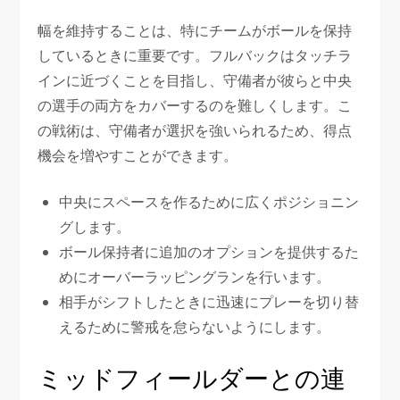
幅を維持することは、特にチームがボールを保持
しているときに重要です。フルバックはタッチラ
インに近づくことを目指し、守備者が彼らと中央
の選手の両方をカバーするのを難しくします。こ
の戦術は、守備者が選択を強いられるため、得点
機会を増やすことができます。
中央にスペースを作るために広くポジショニン
グします。
ボール保持者に追加のオプションを提供するた
めにオーバーラッピングランを行います。
相手がシフトしたときに迅速にプレーを切り替
えるために警戒を怠らないようにします。
ミッドフィールダーとの連