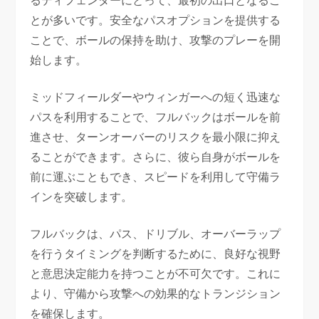
るディフェンダーにとって、最初の出口となるこ
とが多いです。安全なパスオプションを提供する
ことで、ボールの保持を助け、攻撃のプレーを開
始します。
ミッドフィールダーやウィンガーへの短く迅速な
パスを利用することで、フルバックはボールを前
進させ、ターンオーバーのリスクを最小限に抑え
ることができます。さらに、彼ら自身がボールを
前に運ぶこともでき、スピードを利用して守備ラ
インを突破します。
フルバックは、パス、ドリブル、オーバーラップ
を行うタイミングを判断するために、良好な視野
と意思決定能力を持つことが不可欠です。これに
より、守備から攻撃への効果的なトランジション
を確保します。