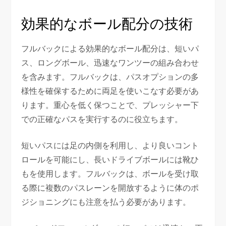
効果的なボール配分の技術
フルバックによる効果的なボール配分は、短いパ
ス、ロングボール、迅速なワンツーの組み合わせ
を含みます。フルバックは、パスオプションの多
様性を確保するために両足を使いこなす必要があ
ります。重心を低く保つことで、プレッシャー下
での正確なパスを実行するのに役立ちます。
短いパスには足の内側を利用し、より良いコント
ロールを可能にし、長いドライブボールには靴ひ
もを使用します。フルバックは、ボールを受け取
る際に複数のパスレーンを開放するように体のポ
ジショニングにも注意を払う必要があります。