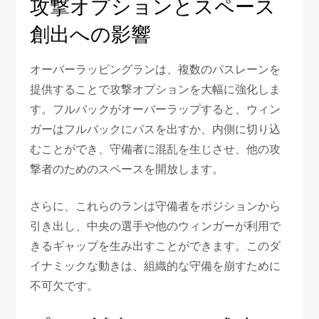
攻撃オプションとスペース
創出への影響
オーバーラッピングランは、複数のパスレーンを
提供することで攻撃オプションを大幅に強化しま
す。フルバックがオーバーラップすると、ウィン
ガーはフルバックにパスを出すか、内側に切り込
むことができ、守備者に混乱を生じさせ、他の攻
撃者のためのスペースを開放します。
さらに、これらのランは守備者をポジションから
引き出し、中央の選手や他のウィンガーが利用で
きるギャップを生み出すことができます。このダ
イナミックな動きは、組織的な守備を崩すために
不可欠です。