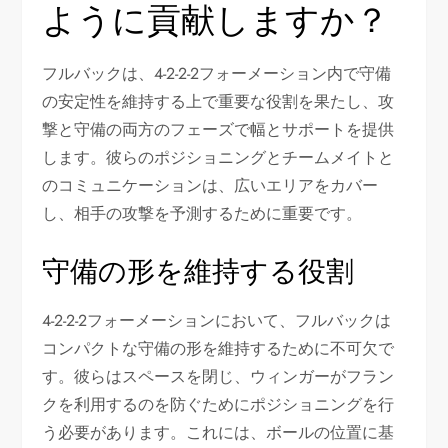
ように貢献しますか？
フルバックは、4-2-2-2フォーメーション内で守備
の安定性を維持する上で重要な役割を果たし、攻
撃と守備の両方のフェーズで幅とサポートを提供
します。彼らのポジショニングとチームメイトと
のコミュニケーションは、広いエリアをカバー
し、相手の攻撃を予測するために重要です。
守備の形を維持する役割
4-2-2-2フォーメーションにおいて、フルバックは
コンパクトな守備の形を維持するために不可欠で
す。彼らはスペースを閉じ、ウィンガーがフラン
クを利用するのを防ぐためにポジショニングを行
う必要があります。これには、ボールの位置に基