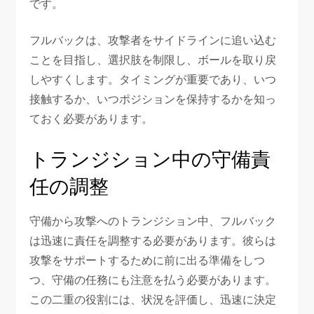
です。
フルバックは、攻撃者をサイドラインに追い込む
ことを目指し、選択肢を制限し、ボールを取り戻
しやすくします。タイミングが重要であり、いつ
接触するか、いつポジションを保持するかを知っ
ておく必要があります。
トランジション中の守備責
任の調整
守備から攻撃へのトランジション中、フルバック
は迅速に責任を調整する必要があります。彼らは
攻撃をサポートするために前に出る準備をしつ
つ、守備の任務にも注意を払う必要があります。
この二重の役割には、状況を評価し、迅速に決定