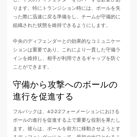
ります。特にトランジション時には、ボールを失
った際に迅速に戻る準備をし、チームが守備的に
組織された状態を維持できるようにします。
中央のディフェンダーとの効果的なコミュニケー
ションは重要であり、これにより一貫した守備ラ
インを維持し、相手が利用できるギャップを防ぐ
ことができます。
守備から攻撃へのボールの
進行を促進する
フルバックは、4-2-2-2フォーメーションにおける
ボールの進行を促進する上で重要な役割を果たし
ます。彼らは、ボールを前方に移動させようとす