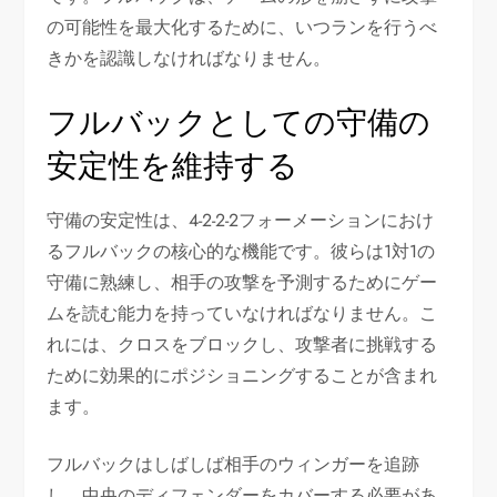
の可能性を最大化するために、いつランを行うべ
きかを認識しなければなりません。
フルバックとしての守備の
安定性を維持する
守備の安定性は、4-2-2-2フォーメーションにおけ
るフルバックの核心的な機能です。彼らは1対1の
守備に熟練し、相手の攻撃を予測するためにゲー
ムを読む能力を持っていなければなりません。こ
れには、クロスをブロックし、攻撃者に挑戦する
ために効果的にポジショニングすることが含まれ
ます。
フルバックはしばしば相手のウィンガーを追跡
し、中央のディフェンダーをカバーする必要があ