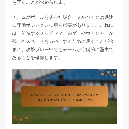
を下すことが求められます。
チームがボールを失った場合、フルバックは迅速
に守備ポジションに戻る必要があります。これに
は、前進するミッドフィールダーやウィンガーが
残したスペースをカバーするために戻ることが含
まれ、攻撃プレー中でもチームが守備的に堅実で
あることを確保します。