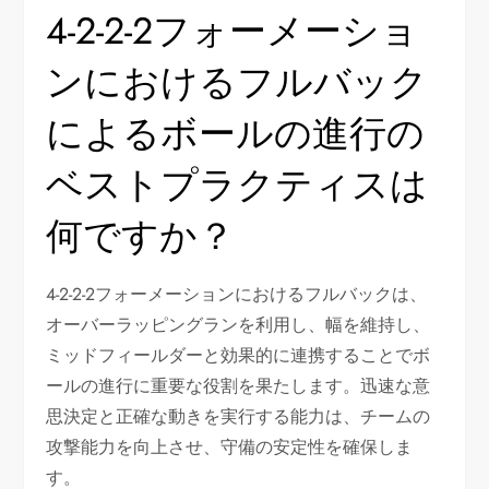
4-2-2-2フォーメーショ
ンにおけるフルバック
によるボールの進行の
ベストプラクティスは
何ですか？
4-2-2-2フォーメーションにおけるフルバックは、
オーバーラッピングランを利用し、幅を維持し、
ミッドフィールダーと効果的に連携することでボ
ールの進行に重要な役割を果たします。迅速な意
思決定と正確な動きを実行する能力は、チームの
攻撃能力を向上させ、守備の安定性を確保しま
す。