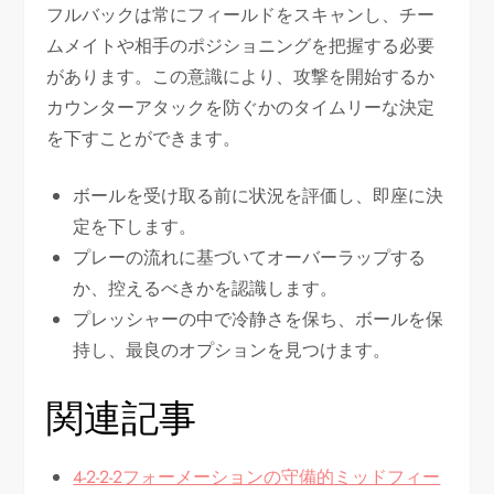
フルバックは常にフィールドをスキャンし、チー
ムメイトや相手のポジショニングを把握する必要
があります。この意識により、攻撃を開始するか
カウンターアタックを防ぐかのタイムリーな決定
を下すことができます。
ボールを受け取る前に状況を評価し、即座に決
定を下します。
プレーの流れに基づいてオーバーラップする
か、控えるべきかを認識します。
プレッシャーの中で冷静さを保ち、ボールを保
持し、最良のオプションを見つけます。
関連記事
4-2-2-2フォーメーションの守備的ミッドフィー