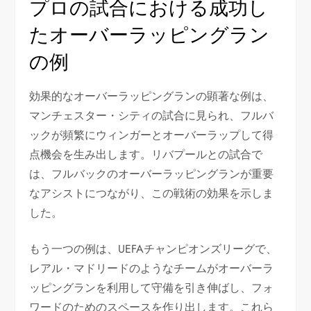
プロの試合における成功し
たオーバーラッピングラン
の例
効果的なオーバーラッピングランの顕著な例は、
マンチェスター・シティの試合に見られ、フルバ
ックが頻繁にウィンガーとオーバーラップして得
点機会を生み出します。リバプールとの試合で
は、フルバックのオーバーラッピングランが重要
なアシストにつながり、この戦術の効果を示しま
した。
もう一つの例は、UEFAチャンピオンズリーグで、
レアル・マドリードのようなチームがオーバーラ
ッピングランを利用して守備を引き伸ばし、フォ
ワードのためのスペースを作り出します。これら