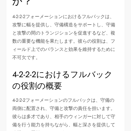
か？
4-2-2-2フォーメーションにおけるフルバックは、
攻撃に幅を提供し、守備構造をサポートし、守備
と攻撃の間のトランジションを促進するなど、複
数の重要な機能を果たします。彼らの役割は、フ
ィールド上でのバランスと効果を維持するために
不可欠です。
4-2-2-2におけるフルバック
の役割の概要
4-2-2-2フォーメーションのフルバックは、守備の
両側に配置され、守備と攻撃の責任を担います。
彼らは多才であり、相手のウィンガーに対して守
備を行う能力を持ちながら、幅と深さを提供して