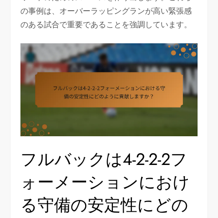
の事例は、オーバーラッピングランが高い緊張感
のある試合で重要であることを強調しています。
フルバックは4-2-2-2フ
ォーメーションにおけ
る守備の安定性にどの