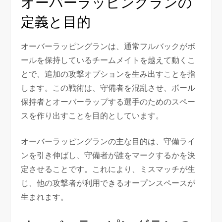
オーバーラッピングランの
定義と目的
オーバーラッピングランは、通常フルバックがボ
ールを保持しているチームメイトを越えて動くこ
とで、追加の攻撃オプションを生み出すことを指
します。この戦術は、守備者を混乱させ、ボール
保持者とオーバーラップする選手のためのスペー
スを作り出すことを目的としています。
オーバーラッピングランの主な目的は、守備ライ
ンを引き伸ばし、守備者が誰をマークするかを決
定させることです。これにより、ミスマッチが生
じ、他の攻撃者が利用できるオープンスペースが
生まれます。