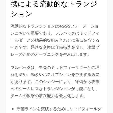
携による流動的なトランジ
ション
流動的なトランジションは4-2-2-2フォーメーショ
ンにおいて重要であり、フルバックはミッドフィ
ールダーとの効果的な組み合わせに焦点を当てる
べきです。迅速な交換は守備構造を崩し、攻撃プ
レーのためのオープニングを生み出します。
フルバックは、中央のミッドフィールダーとの理
解を深め、動きやパスオプションを予測する必要
があります。このシナジーにより、守備から攻撃
へのシームレスなトランジションが可能になり、
チームの攻撃の潜在能力を最大化します。
守備ラインを突破するためにミッドフィールダ