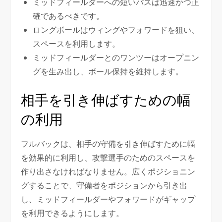
ミッドフィールダーへの短いパスは迅速かつ正
確であるべきです。
ロングボールはウィングやフォワードを狙い、
スペースを利用します。
ミッドフィールダーとのワンツーはオープニン
グを生み出し、ボール保持を維持します。
相手を引き伸ばすための幅
の利用
フルバックは、相手の守備を引き伸ばすために幅
を効果的に利用し、攻撃選手のためのスペースを
作り出さなければなりません。広くポジショニン
グすることで、守備者をポジションから引き出
し、ミッドフィールダーやフォワードがギャップ
を利用できるようにします。