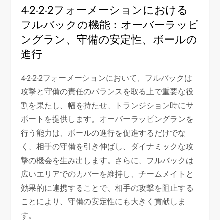
4-2-2-2フォーメーションにおける
フルバックの機能：オーバーラッピ
ングラン、守備の安定性、ボールの
進行
4-2-2-2フォーメーションにおいて、フルバックは
攻撃と守備の責任のバランスを取る上で重要な役
割を果たし、幅を持たせ、トランジション時にサ
ポートを提供します。オーバーラッピングランを
行う能力は、ボールの進行を促進するだけでな
く、相手の守備を引き伸ばし、ダイナミックな攻
撃の機会を生み出します。さらに、フルバックは
広いエリアでのカバーを維持し、チームメイトと
効果的に連携することで、相手の攻撃を阻止する
ことにより、守備の安定性にも大きく貢献しま
す。