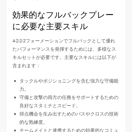
効果的なフルバックプレー
に必要な主要スキル
4-2-2-2フォーメーションでフルバックとして優れ
たパフォーマンスを発揮するためには、多様なス
キルセットが必要です。主要なスキルには以下が
含まれます：
タックルやポジショニングを含む強力な守備能
力。
守備と攻撃の両方の任務をサポートするための
良好なスタミナとスピード。
得点機会を生み出すためのパスやクロスの技術
的な熟練度。
チームメイトと連携するための効果的なコミュ