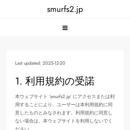
Skip
smurfs2.jp
to
content
Last updated: 2025-12-20
1. 利用規約の受諾
本ウェブサイト ‘smurfs2.jp’ にアクセスまたは利
用することにより、ユーザーは本利用規約に同
意したものとみなされます。利用規約に同意し
ない場合は、本ウェブサイトを利用しないでく
ださい。