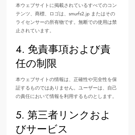
本ウェブサイトに掲載されているすべてのコン
テンツ、商標、ロゴは、smurfs2.jp またはその
ライセンサーの所有物です。無断での使用は禁
止されています。
4. 免責事項および責
任の制限
本ウェブサイトの情報は、正確性や完全性を保
証するものではありません。ユーザーは、自己
の責任において情報を利用するものとします。
5. 第三者リンクおよ
びサービス