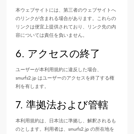
本ウェブサイトには、第三者のウェブサイトへ
のリンクが含まれる場合があります。これらの
リンクは便宜上提供されており、リンク先の内
容については責任を負いません。
6. アクセスの終了
ユーザーが本利用規約に違反した場合、
smurfs2.jp はユーザーのアクセスを終了する権
利を有します。
7. 準拠法および管轄
本利用規約は、日本法に準拠し、解釈されるも
のとします。利用者は、smurfs2.jp の所在地を