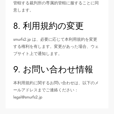
管轄する裁判所の専属的管轄に服することに同
意します。
8. 利用規約の変更
smurfs2.jp は、必要に応じて本利用規約を変更
する権利を有します。変更があった場合、ウェ
ブサイト上で通知します。
9. お問い合わせ情報
本利用規約に関するお問い合わせは、以下のメ
ールアドレスまでご連絡ください：
legal@smurfs2.jp