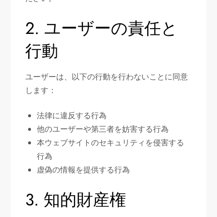
2. ユーザーの責任と
行動
ユーザーは、以下の行動を行わないことに同意
します：
法律に違反する行為
他のユーザーや第三者を妨害する行為
本ウェブサイトのセキュリティを侵害する
行為
虚偽の情報を提供する行為
3. 知的財産権