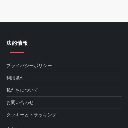
法的情報
プライバシーポリシー
利用条件
私たちについて
お問い合わせ
クッキーとトラッキング