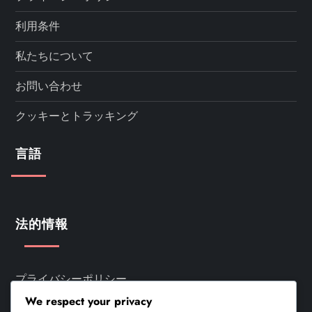
利用条件
私たちについて
お問い合わせ
クッキーとトラッキング
言語
法的情報
プライバシーポリシー
We respect your privacy
利用条件